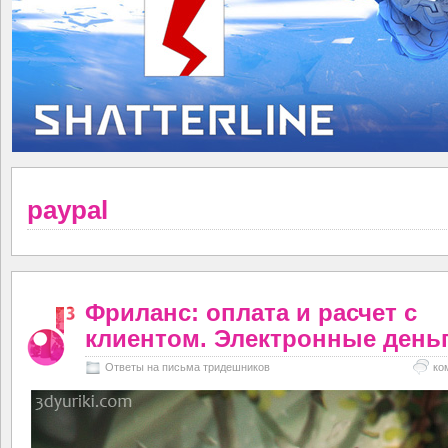
paypal
Фриланс: оплата и расчет с
клиентом. Электронные день
Ответы на письма тридешников
ко