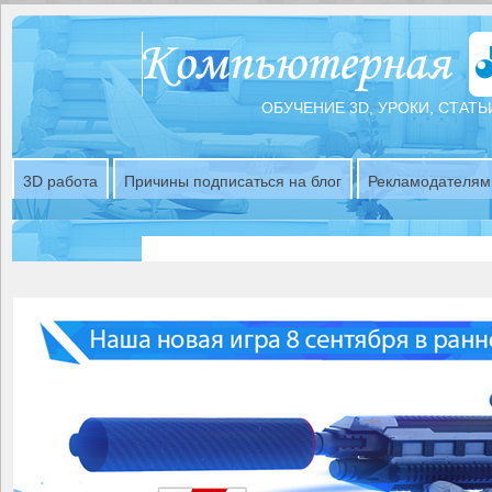
ОБУЧЕНИЕ 3D, УРОКИ, СТАТЬ
3D работа
Причины подписаться на блог
Рекламодателям