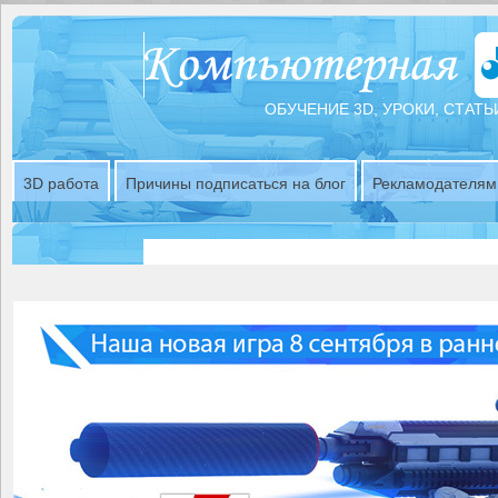
ОБУЧЕНИЕ 3D, УРОКИ, СТАТЬ
3D работа
Причины подписаться на блог
Рекламодателям