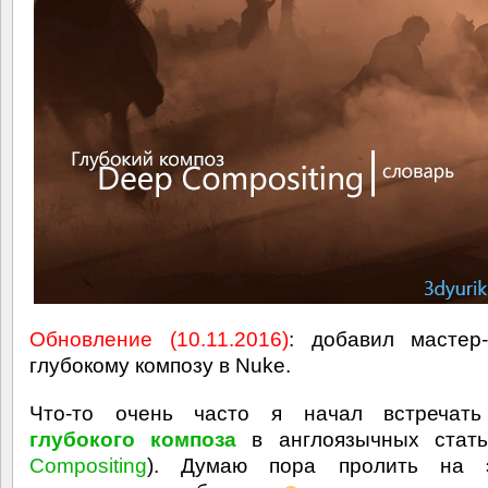
Обновление (10.11.2016)
: добавил мастер
глубокому композу в Nuke.
Что-то очень часто я начал встречать
глубокого композа
в англоязычных стать
Compositing
). Думаю пора пролить на 