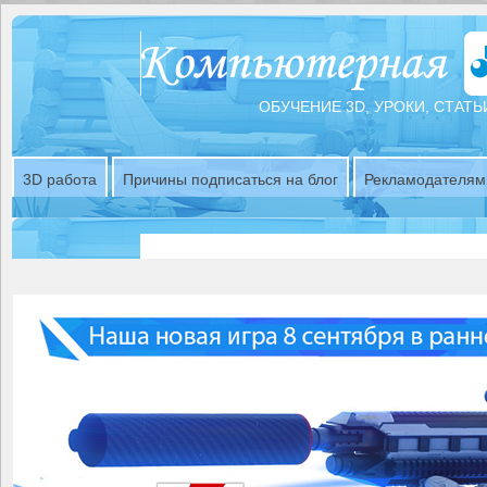
ОБУЧЕНИЕ 3D, УРОКИ, СТАТЬ
3D работа
Причины подписаться на блог
Рекламодателям