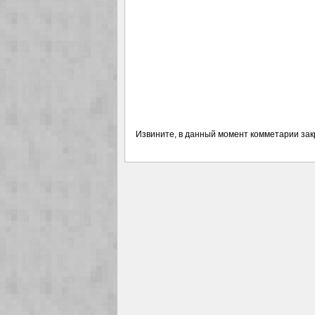
Извините, в данный момент комметарии за