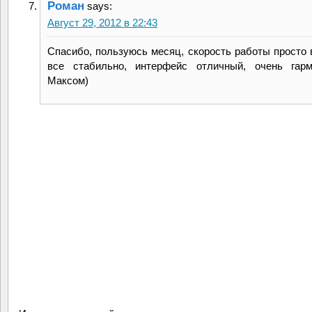
Роман
says:
Август 29, 2012 в 22:43
Спасибо, пользуюсь месяц, скорость работы просто в
все стабильно, интерфейс отличный, очень гарм
Максом)