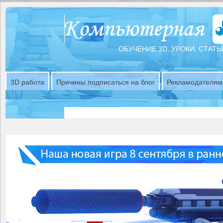
ОБУЧЕНИЕ 3D, УРОКИ, СТАТЬ
3D работа
Причины подписаться на блог
Рекламодателям