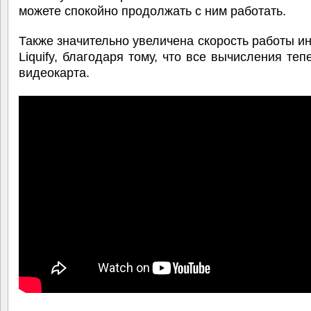
можете спокойно продолжать с ним работать.
Также значительно увеличена скорость работы и
Liquify, благодаря тому, что все вычисления теп
видеокарта.