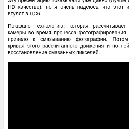
Эту презентацию показывали уже давно (лучше 
HD качестве), но я очень надеюсь, что этот 
втулят в ЦС6.
Показано технологию, которая рассчитывает
камеры во время процесса фотографирования, 
привело к смазыванию фотографии. Потом
кривая этого рассчитанного движения и по не
восстановление смазанных пикселей.