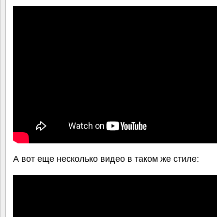
А вот еще несколько видео в таком же стиле: