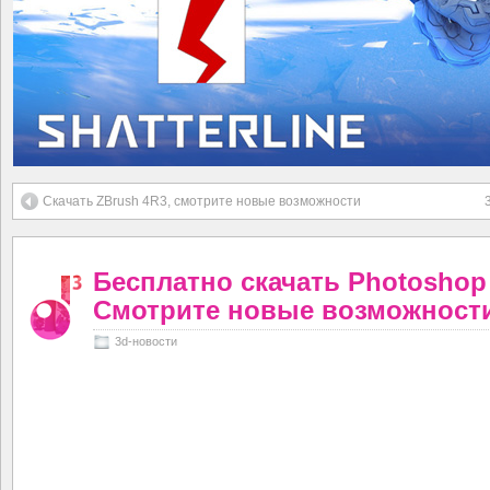
Скачать ZBrush 4R3, смотрите новые возможности
Бесплатно скачать Photoshop
Смотрите новые возможност
3d-новости