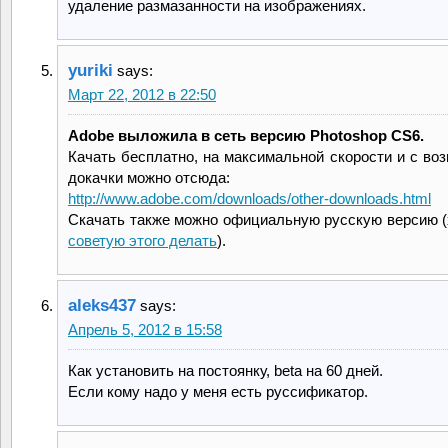
удаление размазанности на изображениях.
yuriki
says:
Март 22, 2012 в 22:50
Adobe выложила в сеть версию Photoshop CS6.
Качать бесплатно, на максимальной скорости и с во
докачки можно отсюда:
http://www.adobe.com/downloads/other-downloads.html
Скачать также можно официальную русскую версию (
советую этого делать
).
aleks437
says:
Апрель 5, 2012 в 15:58
Как установить на постоянку, beta на 60 дней.
Если кому надо у меня есть руссификатор.