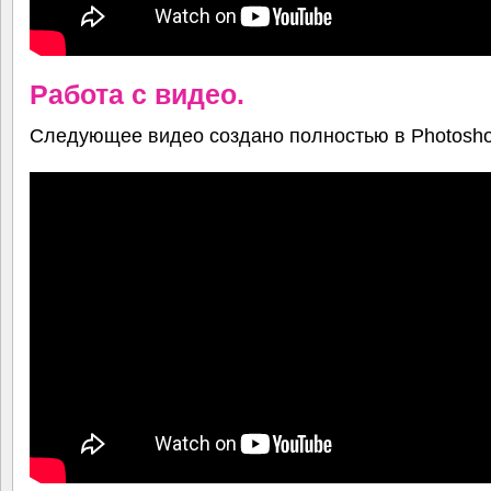
Работа с видео.
Следующее видео создано полностью в Photosho