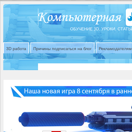
ОБУЧЕНИЕ 3D, УРОКИ, СТАТЬ
3D работа
Причины подписаться на блог
Рекламодателям