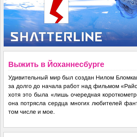
Выжить в Йоханнесбурге
Удивительный мир был создан Нилом Бломк
за долго до начала работ над фильмом «Рай
хотя это была «лишь очередная короткометр
она потрясла сердца многих любителей фант
том числе и мое.