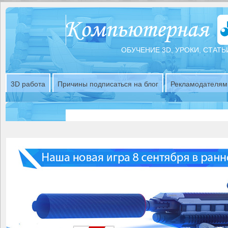
ОБУЧЕНИЕ 3D, УРОКИ, СТАТЬ
3D работа
Причины подписаться на блог
Рекламодателям