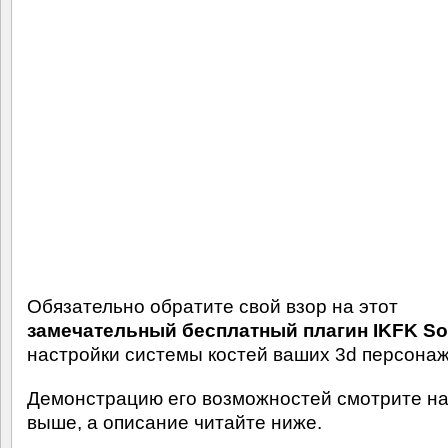
Обязательно обратите свой взор на этот
замечательный бесплатный плагин IKFK So
настройки системы костей ваших 3d персонаж
Демонстрацию его возможностей смотрите на
выше, а описание читайте ниже.