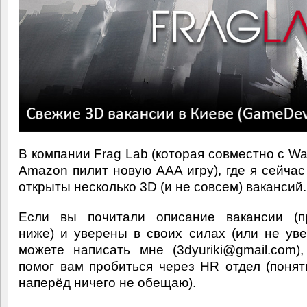
В компании Frag Lab (которая совместно с Wa
Amazon пилит новую AAA игру), где я сейчас
открыты несколько 3D (и не совсем) вакансий.
Если вы почитали описание вакансии (п
ниже) и уверены в своих силах (или не уве
можете написать мне (3dyuriki@gmail.com)
помог вам пробиться через HR отдел (понят
наперёд ничего не обещаю).