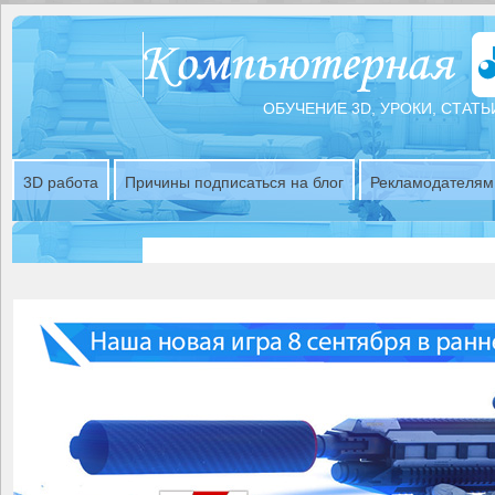
ОБУЧЕНИЕ 3D, УРОКИ, СТАТЬ
3D работа
Причины подписаться на блог
Рекламодателям