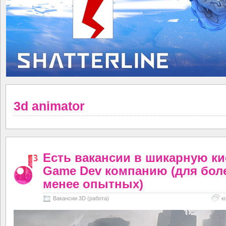
3d animator
Есть вакансии в шикарную к
Game Dev компанию (для бол
менее опытных)
Вакансии 3D (работа)
к