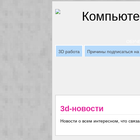
ОБУЧЕ
3D работа
Причины подписаться на 
3d-новости
Новости о всем интересном, что связ