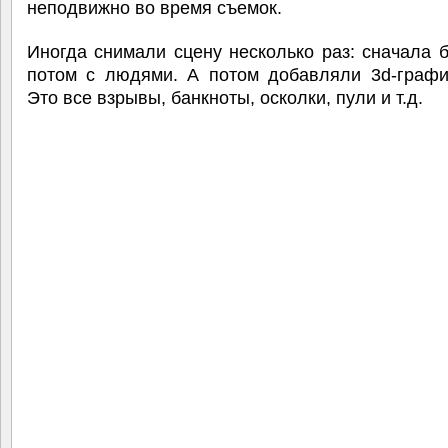
неподвижно во время съемок.
Иногда снимали сцену несколько раз: сначала 
потом с людями. А потом добавляли 3d-график
Это все взрывы, банкноты, осколки, пули и т.д.