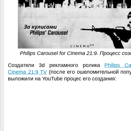
Philips Carousel for Cinema 21:9. Процесс со
Создатели 3d рекламного ролика
Philips Ca
Cinema 21:9 TV
(после его ошеломительной поп
выложили на YouTube процес его создания: