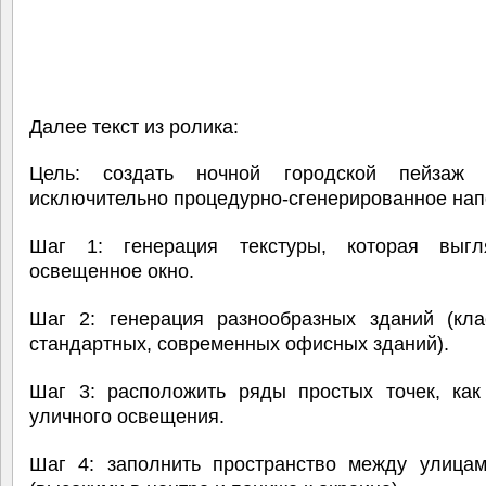
Далее текст из ролика:
Цель: создать ночной городской пейзаж 
исключительно процедурно-сгенерированное нап
Шаг 1: генерация текстуры, которая выг
освещенное окно.
Шаг 2: генерация разнообразных зданий (клас
стандартных, современных офисных зданий).
Шаг 3: расположить ряды простых точек, как
уличного освещения.
Шаг 4: заполнить пространство между улица