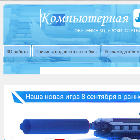
ОБУЧЕНИЕ 3D, УРОКИ, СТАТЬ
3D работа
Причины подписаться на блог
Рекламодателям