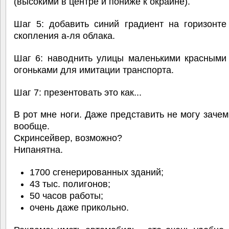
(высокими в центре и пониже к окраине).
Шаг 5: добавить синий градиент на горизонте
скопления а-ля облака.
Шаг 6: наводнить улицы маленькими красными
огоньками для имитации транспорта.
Шаг 7: презентовать это как...
В рот мне ноги. Даже представить не могу зачем
вообще.
Скринсейвер, возможно?
Нипанятна.
1700 сгенерированных зданий;
43 тыс. полигонов;
50 часов работы;
очень даже прикольно.