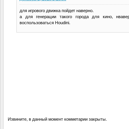
для игрового движка пойдет наверно.
а для генерации такого города для кино, нваве
воспользоваться Houdini.
Извините, в данный момент комметарии закрыты.