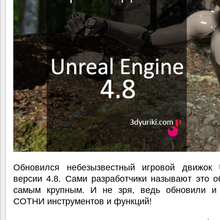
Обновился небезызвестный игровой движок 
версии 4.8. Сами разработчики называют это 
самым крупным. И не зря, ведь обновили и
СОТНИ инструментов и функций!