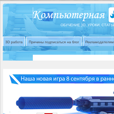
ОБУЧЕНИЕ 3D, УРОКИ, СТАТЬ
3D работа
Причины подписаться на блог
Рекламодателям