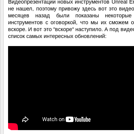
Видеопрезентации новых инструментов Unreal En
не нашел, поэтому привожу здесь вот это видео
месяцев назад были показаны некоторые
инструментов с оговоркой, что мы их сможем 
вскоре. И вот это "вскоре" наступило. А под виде
список самых интересных обновлений: