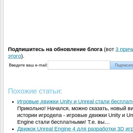
Подпишитесь на обновление блога
(вот
3 прич
этого
).
Введите ваш e-mail:
Похожие статьи:
Игровые движки Unity и Unreal стали бесплат
Прикольно! Начался, можно сказать, новый ви
истории игродела - игровые движки Unity и Un
Engine стали бесплатными! Т.е. вы…
Движок Unreal Engine 4 для разработки 3D иг