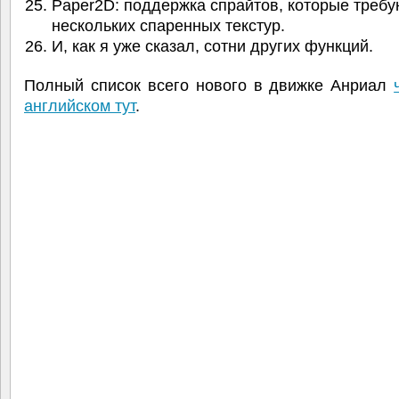
Paper2D: поддержка спрайтов, которые требу
нескольких спаренных текстур.
И, как я уже сказал, сотни других функций.
Полный список всего нового в движке Анриал
английском тут
.