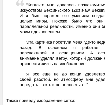
"Когда-то мне довелось познакомить
искусством Бексиньского (Zdzisław Beksins
И я был поражен его умением создав
целые миры. Похоже было что они
параллельной реальности. Именно они 
моим вдохновением.
Эта картинка посетила меня где-то не
назад. В основном я работал 
перспективой и освещением. А осо
внимание уделял ветру, который должен
привнести жизнь на изображение.
Я все еще не до конца удовлетво
своей работой, но атмосферу мне удал
передать... хоть и не полностью..."
Также приведу изображение сетки: