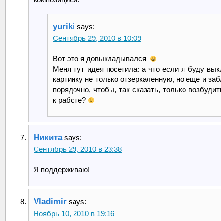
yuriki
says:
Сентябрь 29, 2010 в 10:09
Вот это я довыкладывался!
Меня тут идея посетила: а что если я буду вы
картинку не только отзеркаленную, но еще и за
порядочно, чтобы, так сказать, только возбудит
к работе?
Никита
says:
Сентябрь 29, 2010 в 23:38
Я поддерживаю!
Vladimir
says:
Ноябрь 10, 2010 в 19:16