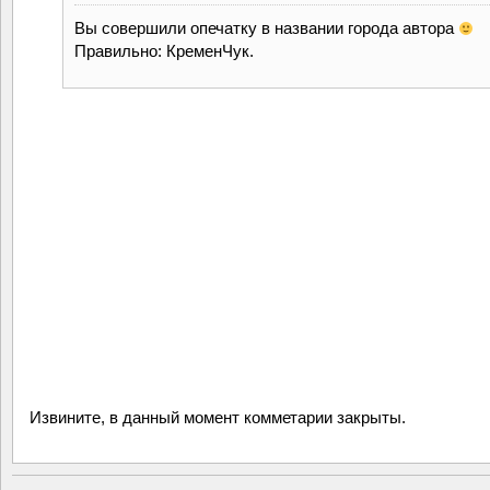
Вы совершили опечатку в названии города автора
Правильно: КременЧук.
Извините, в данный момент комметарии закрыты.