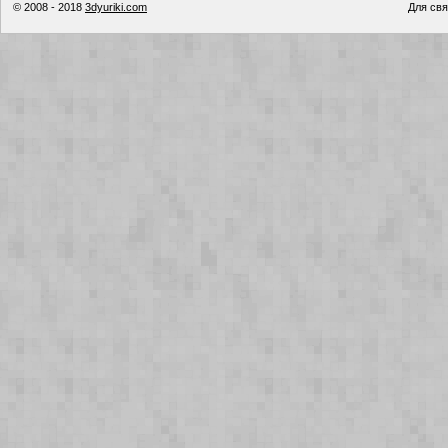
© 2008 - 2018
3dyuriki.com
Для свя