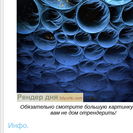
Обязательно смотрите большую картинку
вам не дом отрендерить!
Инфо.