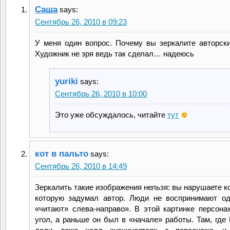
Саша
says:
Сентябрь 26, 2010 в 09:23
У меня один вопрос. Почему вы зеркалите авторск
Художник не зря ведь так сделал… надеюсь
yuriki
says:
Сентябрь 26, 2010 в 10:00
Это уже обсуждалось, читайте
тут
кот в пальто
says:
Сентябрь 26, 2010 в 14:49
Зеркалить такие изображения нельзя: вы нарушаете к
которую задумал автор. Люди не воспринимают од
«читают» слева-направо». В этой картинке персона
угол, а раньше он был в «начале» работы. Там, где