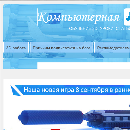
ОБУЧЕНИЕ 3D, УРОКИ, СТАТЬ
3D работа
Причины подписаться на блог
Рекламодателям