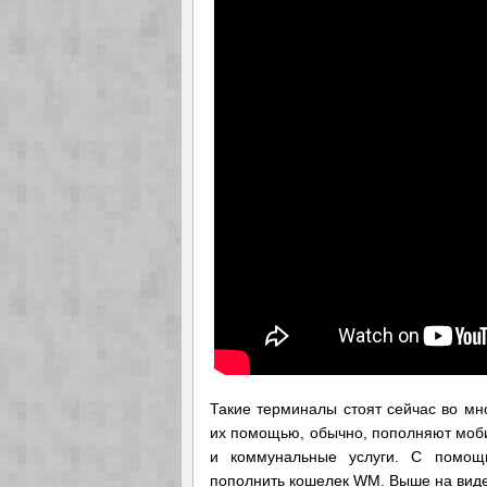
Такие терминалы стоят сейчас во мно
их помощью, обычно, пополняют моби
и коммунальные услуги. С помощ
пополнить кошелек WM. Выше на видео