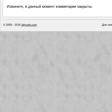
Извините, в данный момент комметарии закрыты.
© 2008 - 2018
3dyuriki.com
Для свя