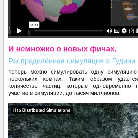
И немножко о новых фичах.
Распределённая симуляция в Гудини 
Теперь можно симулировать одну симуляцию
нескольких компах. Таким образом удаётс
количество частиц, которые одновременно 
участие в симуляции, до тысяч миллионов: