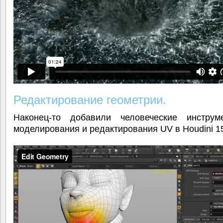
Редактирование геометрии.
Наконец-то добавили человеческие инстру
моделирования и редактирования UV в Houdini 1