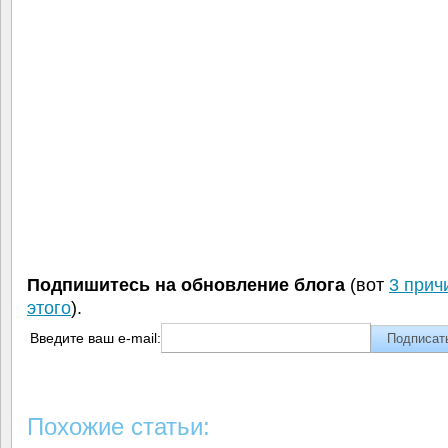
Подпишитесь на обновление блога
(вот
3 прич
этого
).
Введите ваш e-mail:
Похожие статьи: