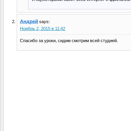
Андрей
says:
Ноябрь 2, 2015 в 11:42
Спасибо за уроки, сидим смотрим всей студией.