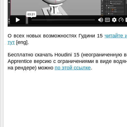
О всех новых возможностях Гудини 15
читайте 
тут
[eng].
Бесплатно скачать Houdini 15 (неограниченную 
Apprentice версию с ограничениями в виде водя
на рендере) можно
по этой ссылке
.