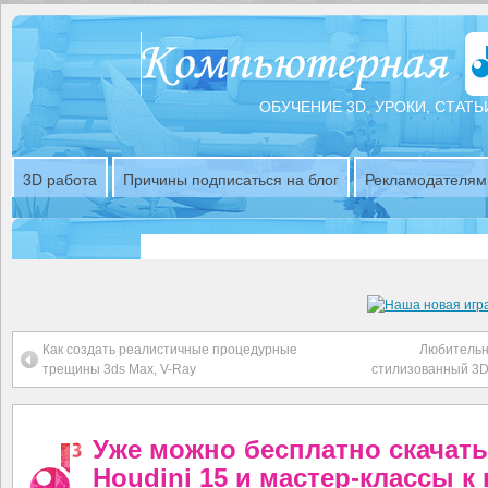
ОБУЧЕНИЕ 3D, УРОКИ, СТАТЬ
3D работа
Причины подписаться на блог
Рекламодателям
Как создать реалистичные процедурные
Любительн
трещины 3ds Max, V-Ray
стилизованный 3D
Уже можно бесплатно скачать
Houdini 15 и мастер-классы к