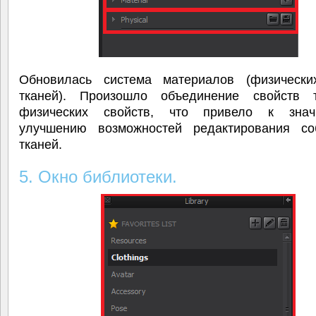
Обновилась система материалов (физически
тканей). Произошло объединение свойств 
физических свойств, что привело к знач
улучшению возможностей редактирования со
тканей.
5. Окно библиотеки.