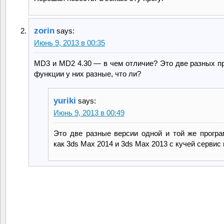
zorin
says:
Июнь 9, 2013 в 00:35
MD3 и MD2 4.30 — в чем отличие? Это две разных п
функции у них разные, что ли?
yuriki
says:
Июнь 9, 2013 в 00:49
Это две разные версии одной и той же прогр
как 3ds Max 2014 и 3ds Max 2013 с кучей сервис 