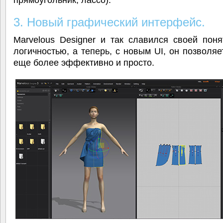
3. Новый графический интерфейс.
Marvelous Designer и так славился своей пон
логичностью, а теперь, с новым UI, он позволяе
еще более эффективно и просто.