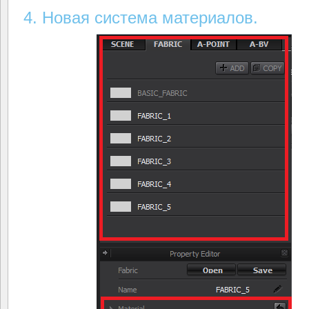
4. Новая система материалов.