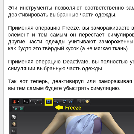
Эти инструменты позволяют соответственно за
деактивировать выбранные части одежды.
Применяя операцию Freeze, вы замораживаете 
элемент и тем самым он перестаёт симулиров
другие части одежды учитывают замороженный
как будто это твёрдый кусок (а не мягкая ткань).
Применяя операцию Deactivate, вы полностью у
симуляции выбранную часть одежды.
Так вот теперь, деактивируя или замораживая
вы тем самым будете убыстрять симуляцию.