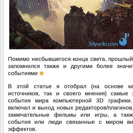
Помимо несбывшегося конца света, прошлый
запомнился также и другими более значи
событиями
В этой статье я отобрал (на основе ка
источников, так и своего мнения) самые
события мира компьютерной 3D графики
включал и выход новых редакторов/плагинов,
замечательные фильмы или игры, а такж
события или люди связанные с миром ви
эффектов.