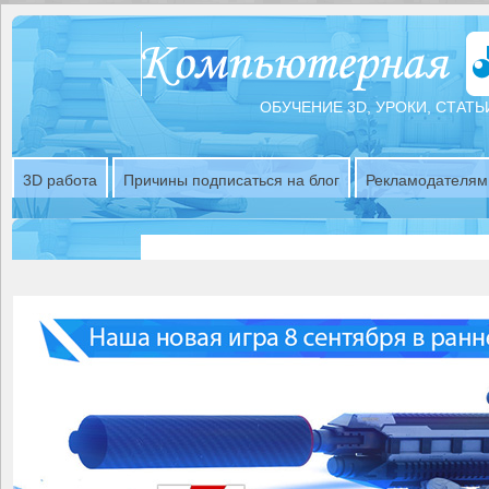
ОБУЧЕНИЕ 3D, УРОКИ, СТАТЬ
3D работа
Причины подписаться на блог
Рекламодателям