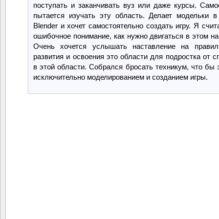
поступать и заканчивать вуз или даже курсы. Само
пытается изучать эту область. Делает модельки в
Blender и хочет самостоятельно создать игру. Я счит
ошибочное понимание, как нужно двигаться в этом на
Очень хочется услышать наставление на правил
развития и освоения это области для подростка от с
в этой области. Собрался бросать техникум, что бы 
исключительно моделированием и созданием игры.