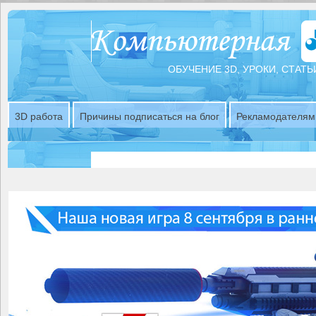
ОБУЧЕНИЕ 3D, УРОКИ, СТАТЬ
3D работа
Причины подписаться на блог
Рекламодателям