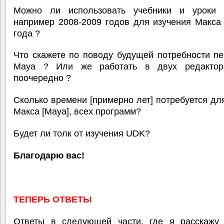
Можно ли использовать учебники и уроки
например 2008-2009 годов для изучения Макса
года ?
Что скажете по поводу будущей потребности п
Maya ? Или же работать в двух редактор
поочередно ?
Сколько времени [примерно лет] потребуется дл
Макса [Maya], всех программ?
Будет ли толк от изучения UDK?
Благодарю вас!
ТЕПЕРЬ ОТВЕТЫ
Ответы в следующей части, где я расскаж