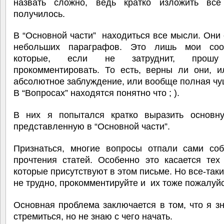
назвать сложно, ведь кратко изложить вс
получилось.
В “Основной части” находиться все мысли. Они 
небольших параграфов. Это лишь мои соо
которые, если не затруднит, пр
прокомментировать. То есть, верны ли они, и
абсолютное заблуждение, или вообще полная чу
В “Вопросах” находятся понятно что ; ).
В них я попытался кратко выразить основн
представленную в “Основной части”.
Признаться, многие вопросы отпали сами соб
прочтения статей. Особенно это касается тех
которые присутствуют в этом письме. Но все-таки
не трудно, прокомментируйте и их тоже пожалуйс
Основная проблема заключается в том, что я з
стремиться, но не знаю с чего начать.