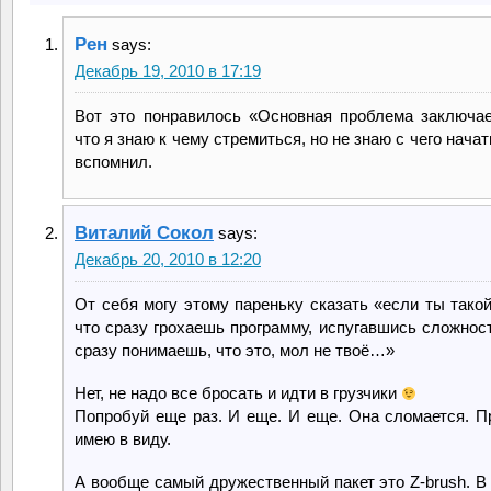
Рен
says:
Декабрь 19, 2010 в 17:19
Вот это понравилось «Основная проблема заключае
что я знаю к чему стремиться, но не знаю с чего начат
вспомнил.
Виталий Сокол
says:
Декабрь 20, 2010 в 12:20
От себя могу этому пареньку сказать «если ты такой
что сразу грохаешь программу, испугавшись сложност
сразу понимаешь, что это, мол не твоё…»
Нет, не надо все бросать и идти в грузчики
Попробуй еще раз. И еще. И еще. Она сломается. П
имею в виду.
А вообще самый дружественный пакет это Z-brush. В 