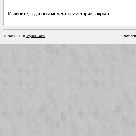
Извините, в данный момент комметарии закрыты.
© 2008 - 2018
3dyuriki.com
Для свя