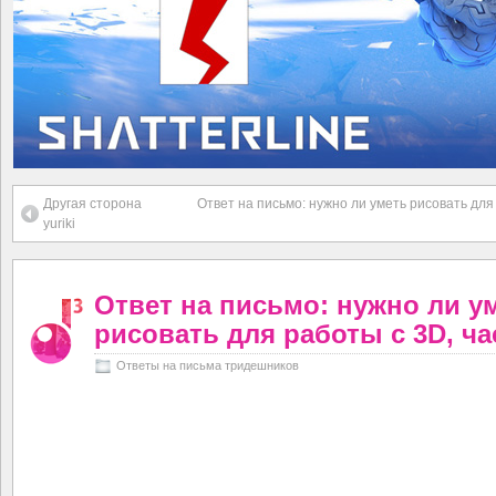
Другая сторона
Ответ на письмо: нужно ли уметь рисовать для
yuriki
Ответ на письмо: нужно ли у
рисовать для работы с 3D, ча
Ответы на письма тридешников