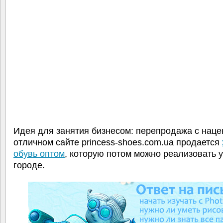
Идея для занятия бизнесом: перепродажа с наце
отличном сайте princess-shoes.com.ua продается
обувь оптом
, которую потом можно реализовать у
городе.