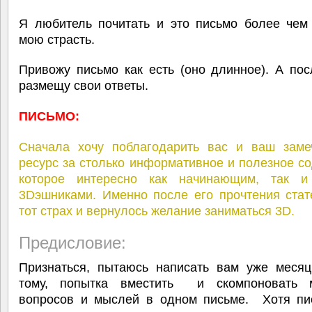
Я любитель почитать и это письмо более чем
мою страсть.
Привожу письмо как есть (оно длинное). А по
размещу свои ответы.
ПИСЬМО:
Cначала хочу поблагодарить вас и ваш заме
ресурс за столько информативное и полезное с
которое интересно как начинающим, так 
3Dэшниками. Именно после его прочтения стат
тот страх и вернулось желание заниматься 3D.
Предисловие:
Признаться, пытаюсь написать вам уже месяц
тому, попытка вместить и скомпоновать 
вопросов и мыслей в одном письме. Хотя пи