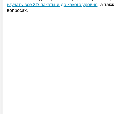
изучать все 3D-пакеты и до какого уровня
, а так
вопросах.