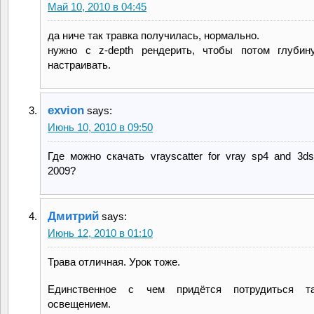
Май 10, 2010 в 04:45
да ниче так травка получилась, нормально.
нужно с z-depth рендерить, чтобы потом глубин
настраивать.
exvion
says:
Июнь 10, 2010 в 09:50
Где можно скачать vrayscatter for vray sp4 and 3ds
2009?
Дмитрий
says:
Июнь 12, 2010 в 01:10
Трава отличная. Урок тоже.
Единственное с чем придётся потрудиться 
освещением.