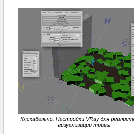
Кликабельно. Настройки VRay для реалист
визуализации травы