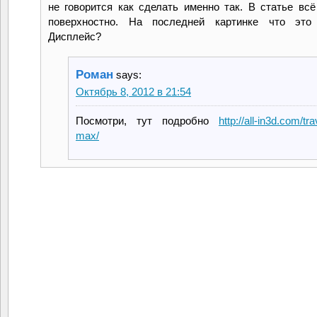
не говорится как сделать именно так. В статье всё
поверхностно. На последней картинке что это
Дисплейс?
Роман
says:
Октябрь 8, 2012 в 21:54
Посмотри, тут подробно
http://all-in3d.com/tr
max/