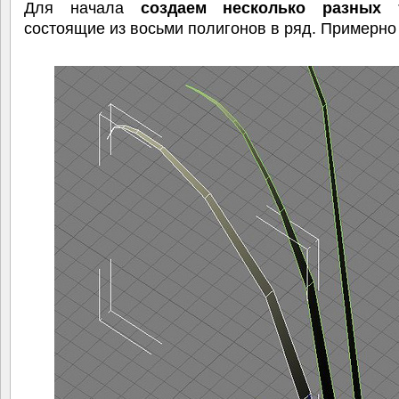
Для начала
создаем несколько разных 
состоящие из восьми полигонов в ряд. Примерно 