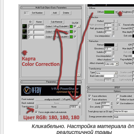
Кликабельно. Настройка материала дл
реалистичной травы