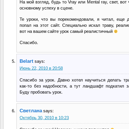
На мой взгляд, будь то Vray или Mental ray, свет, вот 
основному успеху в сцене.
Те уроки, что вы порекомендовали, я читал, еще д
попал на этот сайт. Специально искал траву, реали
вот на вашем сайте урок самый реалистичный
Спасибо.
Belart
says:
Июнь 22, 2010 в 20:58
Спасибо за урок. Давно хотел научиться делать тра
как-то без надобности, а тут ландшафт подкатил з
Буду пробовать урок.
Светлана
says:
Октябрь 30, 2010 в 10:23