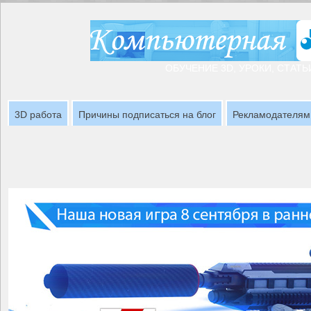
ОБУЧЕНИЕ 3D, УРОКИ, СТАТЬ
3D работа
Причины подписаться на блог
Рекламодателям