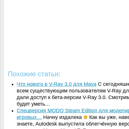
Похожие статьи:
Что нового в V-Ray 3.0 для Maya
С сегодняшн
всем существующим пользователям V-Ray д
дали доступ к бета-версии V-Ray 3.0. Смотрим
будет уметь…
Спецверсия MODO Steam Edition для модели
игровых…
Начну издалека
Как вы уже, нав
знаете, Autodesk выпустила облегчённую вер