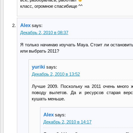
класс, огромное спасибище ^^
Alex
says:
Декабрь 2, 2010 в 08:37
Я только начинаю изучать Maya. Стоит ли остановить
или выбрать 2011?
yuriki
says:
Декабрь 2, 2010 в 13:52
Лучше 2009. Поскольку на 2011 очень много 
поводу вылетов. Да и ресурсов старая верс
кушать меньше.
Alex
says:
Декабрь 2, 2010 в 14:17