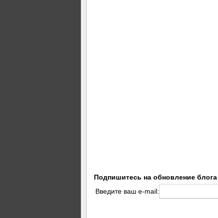
Подпишитесь на обновление блога
Введите ваш e-mail: