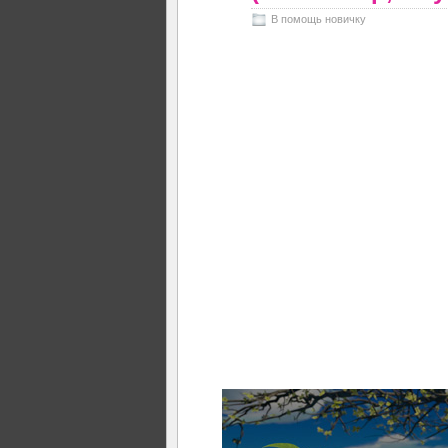
В помощь новичку