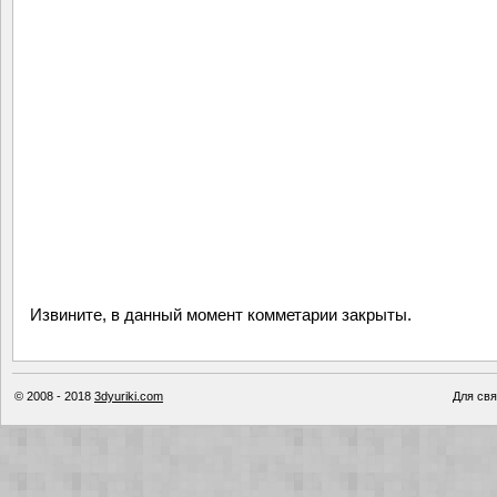
Извините, в данный момент комметарии закрыты.
© 2008 - 2018
3dyuriki.com
Для свя