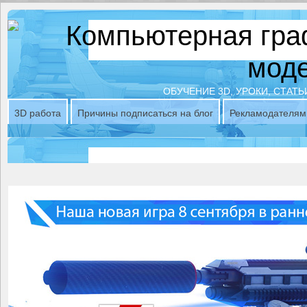
ОБУЧЕНИЕ 3D, УРОКИ, СТАТЬ
3D работа
Причины подписаться на блог
Рекламодателям