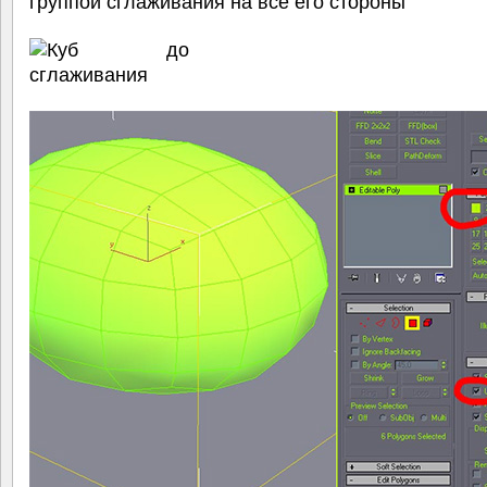
группой сглаживания на все его стороны