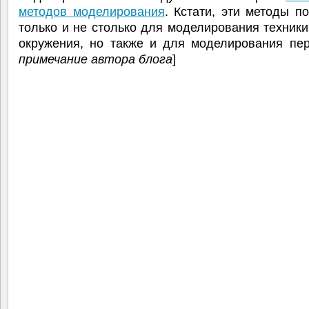
методов моделирования
. Кстати, эти методы п
только и не столько для моделирования техники
окружения, но также и для моделирования пер
примечание автора блога
]