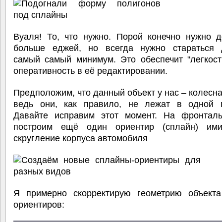
Вуаля! То, что нужно. Порой конечно нужно д
больше еджей, но всегда нужно стараться 
самый самый минимум. Это обеспечит "легкост
оперативность в её редактировании.
Предположим, что данный объект у нас – колесна
ведь они, как правило, не лежат в одной п
Давайте исправим этот момент. На фронтал
построим ещё один ориентир (сплайн) им
скругление корпуса автомобиля
Я примерно скорректирую геометрию объекта
ориентиров: