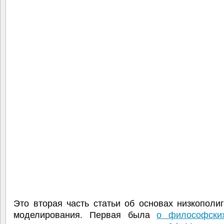
Это вторая часть статьи об основах низкополи
моделирования. Первая была
о философски