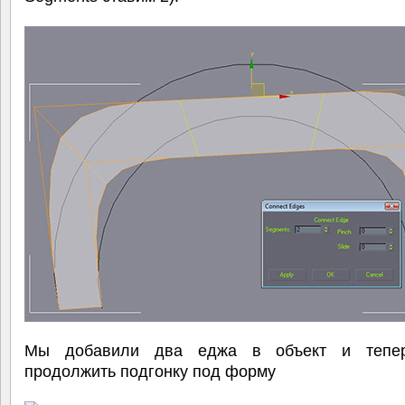
Мы добавили два еджа в объект и тепе
продолжить подгонку под форму