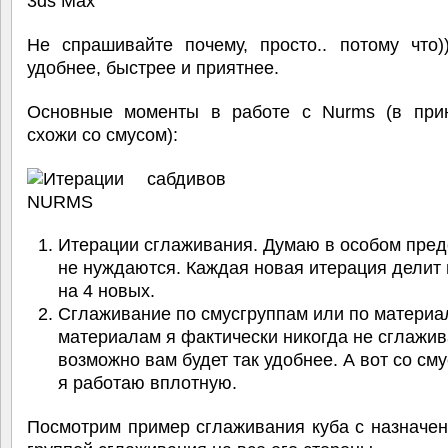
Не спрашивайте почему, просто.. потому что)
удобнее, быстрее и приятнее.
Основные моменты в работе с Nurms (в при
схожи со смусом):
Итерации сглаживания. Думаю в особом пре
не нуждаются. Каждая новая итерация делит
на 4 новых.
Сглаживание по смусгруппам или по материа
материалам я фактически никогда не сглажив
возможно вам будет так удобнее. А вот со см
я работаю вплотную.
Посмотрим пример сглаживания куба с назначе