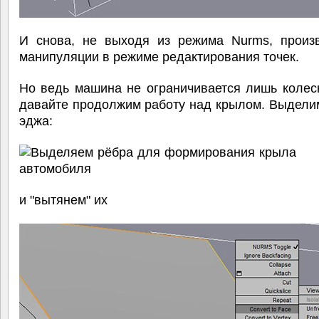
И снова, не выходя из режима Nurms, произ
манипуляции в режиме редактирования точек.
Но ведь машина не ограничивается лишь колес
давайте продолжим работу над крылом. Выдели
эджа:
и "вытянем" их