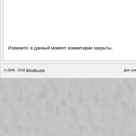
Извините, в данный момент комметарии закрыты.
© 2008 - 2018
3dyuriki.com
Для свя