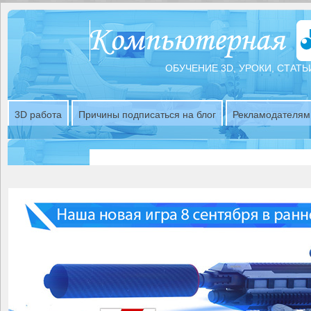
ОБУЧЕНИЕ 3D, УРОКИ, СТАТЬ
3D работа
Причины подписаться на блог
Рекламодателям