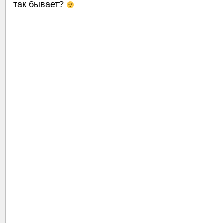
так бывает?