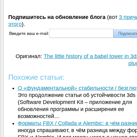
Подпишитесь на обновление блога
(вот
3 прич
этого
).
Введите ваш e-mail:
Оригинал:
The little history of a babel tower in 
plu
Похожие статьи:
О «фундаментальной» стабильности / безгл
Это продолжение статьи об устойчивости 3d
(Software Development Kit – приложение для
обновления программы и расширения ее
возможностей…
Форматы FBX / Collada и Alembic: в чём разни
иногда спрашивают, в чём разница между фо