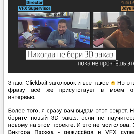
Знаю. Clickbait заголовок и всё такое
Но отв
фразу всё же присутствует в моём о
интервью.
Более того, я сразу вам выдам этот секрет. 
берите новый 3D заказ, если не научитес
новому на этом проекте. И это не мои слова.
Виктора Пэрэза - режиссёра и VFX супер