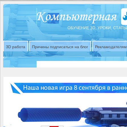
ОБУЧЕНИЕ 3D, УРОКИ, СТАТЬ
3D работа
Причины подписаться на блог
Рекламодателям